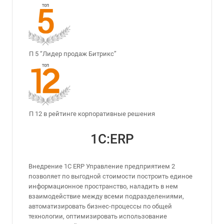
ТОП 5 “Лидер продаж Битрикс”
ТОП 12 в рейтинге корпоративные решения
1С:ERP
Внедрение 1С ERP Управление предприятием 2
позволяет по выгодной стоимости построить единое
информационное пространство, наладить в нем
взаимодействие между всеми подразделениями,
автоматизировать бизнес-процессы по общей
технологии, оптимизировать использование