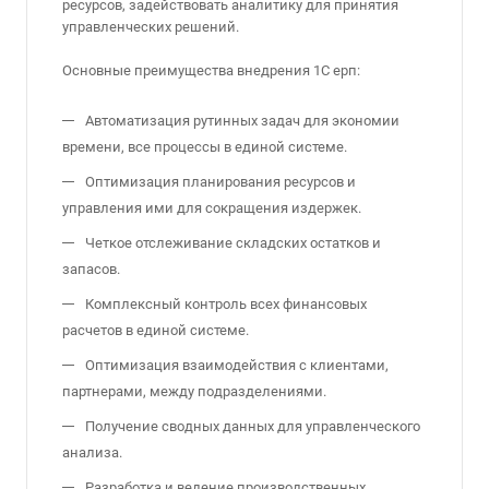
ресурсов, задействовать аналитику для принятия
управленческих решений.
Основные преимущества внедрения 1С ерп:
Автоматизация рутинных задач для экономии
времени, все процессы в единой системе.
Оптимизация планирования ресурсов и
управления ими для сокращения издержек.
Четкое отслеживание складских остатков и
запасов.
Комплексный контроль всех финансовых
расчетов в единой системе.
Оптимизация взаимодействия с клиентами,
партнерами, между подразделениями.
Получение сводных данных для управленческого
анализа.
Разработка и ведение производственных,