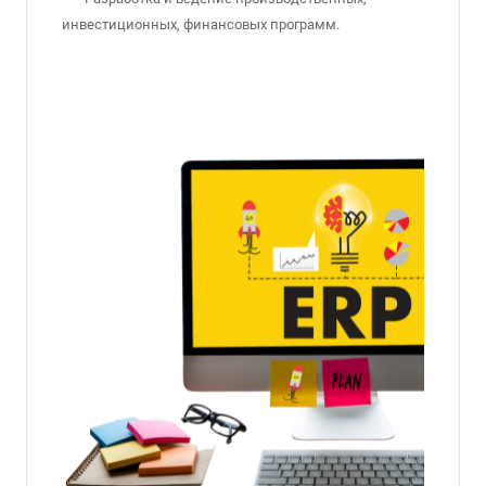
инвестиционных, финансовых программ.