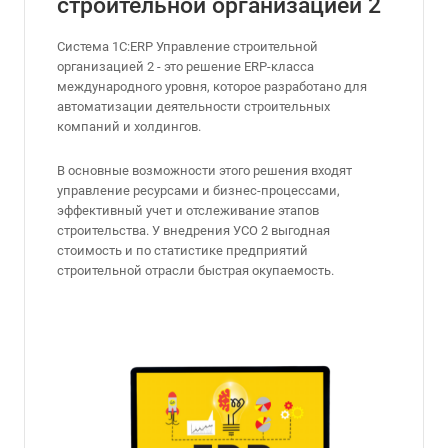
строительной организацией 2
Система 1С:ERP Управление строительной
организацией 2 - это решение ERP-класса
международного уровня, которое разработано для
автоматизации деятельности строительных
компаний и холдингов.
В основные возможности этого решения входят
управление ресурсами и бизнес-процессами,
эффективный учет и отслеживание этапов
строительства. У внедрения УСО 2 выгодная
стоимость и по статистике предприятий
строительной отрасли быстрая окупаемость.