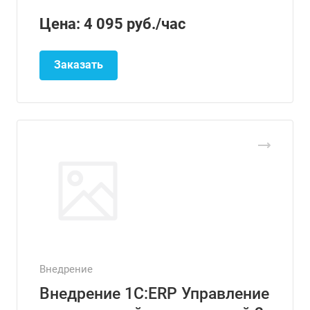
Цена: 4 095
руб.
/час
Заказать
Внедрение
Внедрение 1С:ERP Управление