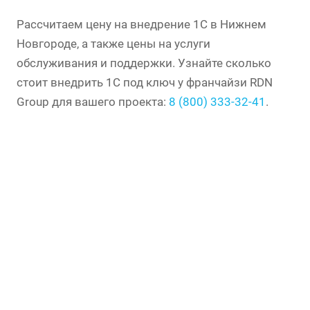
Рассчитаем цену на внедрение 1С в Нижнем
Новгороде, а также цены на услуги
обслуживания и поддержки. Узнайте сколько
стоит внедрить 1С под ключ у франчайзи RDN
Group для вашего проекта:
8 (800) 333-32-41
.