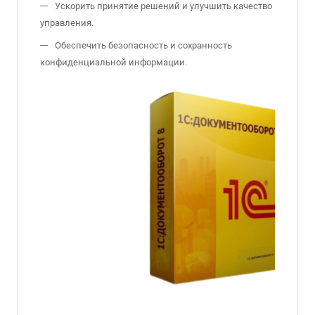
Ускорить принятие решений и улучшить качество
управления.
Обеспечить безопасность и сохранность
конфиденциальной информации.