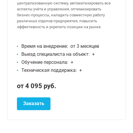
централизованную систему, автоматизировать все
аспекты учёта и управления, оптимизировать
бизнес-процессы, наладить совместную работу
различных отделов предприятия, повысить
эффективность и укрепить позиции на рынке.
Время на внедрение:
от 3 месяцев
Выезд специалиста на объект:
+
Обучение персонала:
+
Техническая поддержка:
+
от 4 095
руб.
Заказать