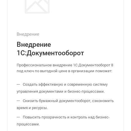
Внедрение
Внедрение
1С:Документооборот
Профессиональное внедрение 1С Документооборот 8
под ключ по выгодной цене в организации поможет:
Создать эффективную и современную систему
управления документами и бизнес-процессами.
Снизить бумажный документооборот, сэкономить
время и ресурсы.
Повысить прозрачность и контроль над бизнес-
процессами.