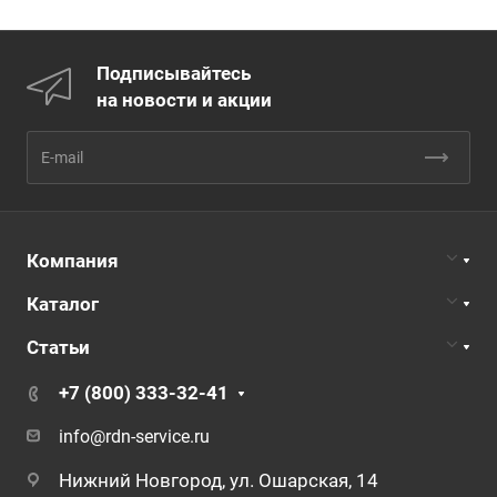
Подписывайтесь
на новости и акции
Компания
Каталог
Статьи
+7 (800) 333-32-41
info@rdn-service.ru
Нижний Новгород, ул. Ошарская, 14