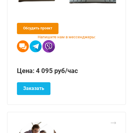
Обсудить проект
Напишите нам в мессенджеры:
Цена: 4 095
руб
/час
Заказать