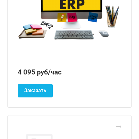
4 095
руб
/час
Заказать