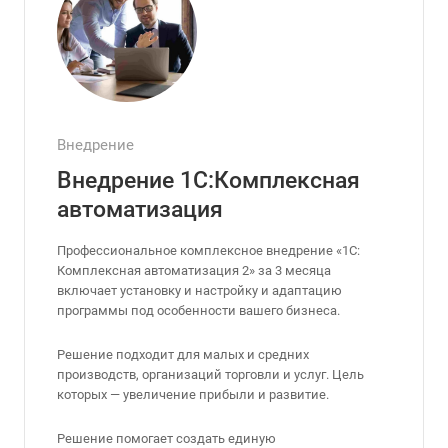
Внедрение
Внедрение 1С:Комплексная
автоматизация
Профессиональное комплексное внедрение «1С:
Комплексная автоматизация 2» за 3 месяца
включает установку и настройку и адаптацию
программы под особенности вашего бизнеса.
Решение подходит для малых и средних
производств, организаций торговли и услуг. Цель
которых — увеличение прибыли и развитие.
Решение помогает создать единую